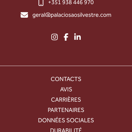
+351 938 446 970
geral@palaciosaosilvestre.com
CONTACTS
AVIS
CARRIÈRES
PARTENAIRES
DONNÉES SOCIALES
DURABILITÉ