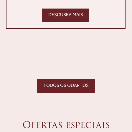
DESCUBRA MAIS
TODOS OS QUARTOS
Ofertas especiais