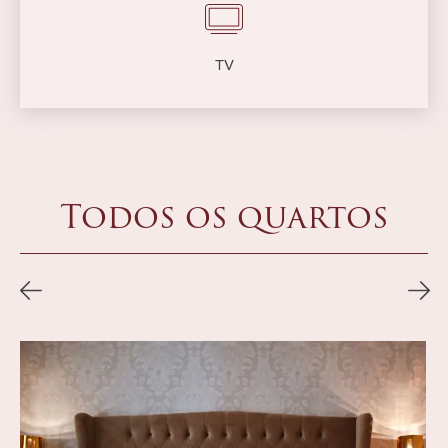
TV
Todos os quartos