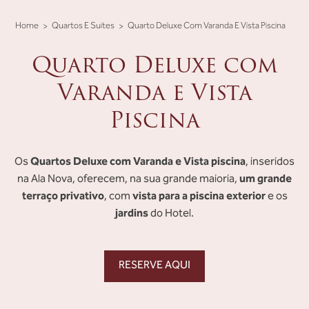
Home
Quartos E Suites
Quarto Deluxe Com Varanda E Vista Piscina
Quarto Deluxe com
Varanda e Vista
Piscina
Quartos Deluxe com Varanda e Vista piscina
Os
, inseridos
um grande
na Ala Nova, oferecem, na sua grande maioria,
terraço privativo
vista para a piscina exterior
, com
e os
jardins
do Hotel.
RESERVE AQUI