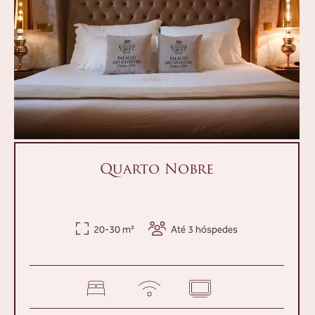
Quarto Nobre
20-30 m²
Até 3 hóspedes