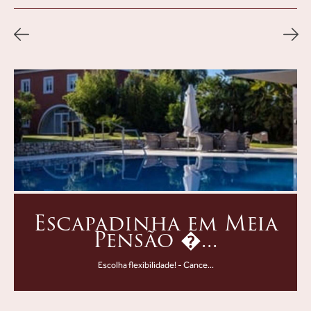
Escapadinha em Meia
Pensão �...
Escolha flexibilidade! - Cance...