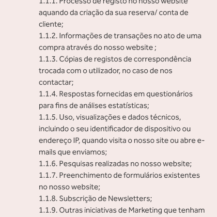
1.1.1. Processo de registo no nosso website
aquando da criação da sua reserva/ conta de
cliente;
1.1.2. Informações de transações no ato de uma
compra através do nosso website ;
1.1.3. Cópias de registos de correspondência
trocada com o utilizador, no caso de nos
contactar;
1.1.4. Respostas fornecidas em questionários
para fins de análises estatísticas;
1.1.5. Uso, visualizações e dados técnicos,
incluindo o seu identificador de dispositivo ou
endereço IP, quando visita o nosso site ou abre e-
mails que enviamos;
1.1.6. Pesquisas realizadas no nosso website;
1.1.7. Preenchimento de formulários existentes
no nosso website;
1.1.8. Subscrição de Newsletters;
1.1.9. Outras iniciativas de Marketing que tenham