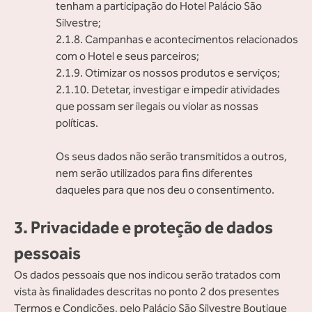
tenham a participação do Hotel Palácio São
Silvestre;
2.1.8. Campanhas e acontecimentos relacionados
com o Hotel e seus parceiros;
2.1.9. Otimizar os nossos produtos e serviços;
2.1.10. Detetar, investigar e impedir atividades
que possam ser ilegais ou violar as nossas
políticas.
Os seus dados não serão transmitidos a outros,
nem serão utilizados para fins diferentes
daqueles para que nos deu o consentimento.
3. Privacidade e proteção de dados
pessoais
Os dados pessoais que nos indicou serão tratados com
vista às finalidades descritas no ponto 2 dos presentes
Termos e Condições, pelo Palácio São Silvestre Boutique