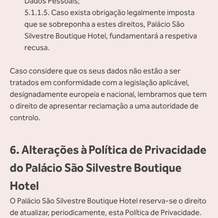
Dados Pessoais;
5.1.1.5. Caso exista obrigação legalmente imposta
que se sobreponha a estes direitos, Palácio São
Silvestre Boutique Hotel, fundamentará a respetiva
recusa.
Caso considere que os seus dados não estão a ser
tratados em conformidade com a legislação aplicável,
designadamente europeia e nacional, lembramos que tem
o direito de apresentar reclamação a uma autoridade de
controlo.
6. Alterações à Política de Privacidade
do Palácio São Silvestre Boutique
Hotel
O Palácio São Silvestre Boutique Hotel reserva-se o direito
de atualizar, periodicamente, esta Política de Privacidade.