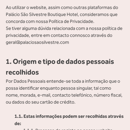
Ao utilizar o website, assim como outras plataformas do
Palácio São Silvestre Boutique Hotel, consideramos que
concorda com nossa Política de Privacidade.
Se tiver alguma dúvida relacionada com a nossa política de
privacidade, entre em contacto connosco através do
geral@palaciosaosilvestre.com
1. Origem e tipo de dados pessoais
recolhidos
Por Dados Pessoais entende-se toda a informação que o
possa identificar enquanto pessoa singular, tal como
nome, morada, e-mail, contacto telefónico, número fiscal,
ou dados do seu cartão de crédito.
1.1. Estas informações podem ser recolhidas através
de: