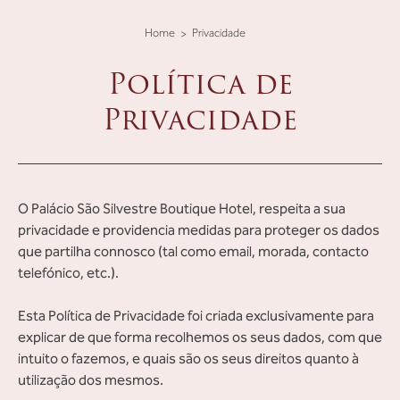
Home
Privacidade
Política de
Privacidade
O Palácio São Silvestre Boutique Hotel, respeita a sua
privacidade e providencia medidas para proteger os dados
que partilha connosco (tal como email, morada, contacto
telefónico, etc.).
Esta Política de Privacidade foi criada exclusivamente para
explicar de que forma recolhemos os seus dados, com que
intuito o fazemos, e quais são os seus direitos quanto à
utilização dos mesmos.