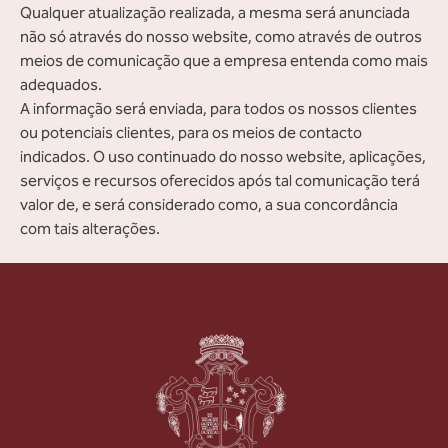
Qualquer atualização realizada, a mesma será anunciada
não só através do nosso website, como através de outros
meios de comunicação que a empresa entenda como mais
adequados.
A informação será enviada, para todos os nossos clientes
ou potenciais clientes, para os meios de contacto
indicados. O uso continuado do nosso website, aplicações,
serviços e recursos oferecidos após tal comunicação terá
valor de, e será considerado como, a sua concordância
com tais alterações.