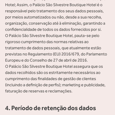
Hotel; Assim, o Palácio São Silvestre Boutique Hotel é o
responsável pelo tratamento dos seus dados pessoais,
por meios automatizados ou não, desde a sua recolha,
organização, conservação até à eliminação, garantindo a
confidencialidade de todos os dados fornecidos por si.
O Palácio São Silvestre Boutique Hotel, pauta-se pelo
rigoroso cumprimento das normas relativas ao
tratamento de dados pessoais, que atualmente estão
previstas no Regulamento (EU) 2016/679, do Parlamento
Europeu e do Conselho de 27 de abril de 2016.
O Palácio São Silvestre Boutique Hotel assegura que os
dados recolhidos são os estritamente necessários ao
cumprimento das finalidades de gestão de clientes
(incluindo a definição de perfis); marketing e publicidade,
faturação de reservas e reclamações.
4. Período de retenção dos dados