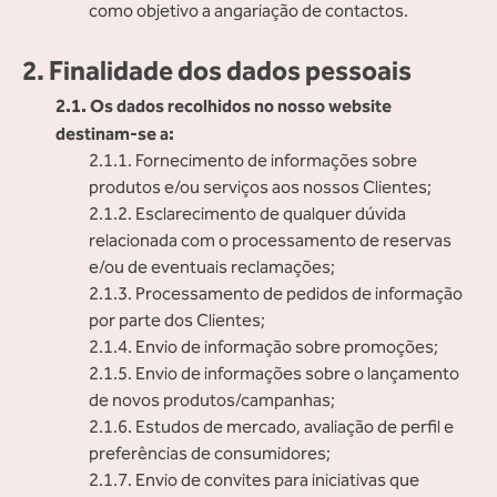
como objetivo a angariação de contactos.
2. Finalidade dos dados pessoais
2.1. Os dados recolhidos no nosso website
destinam-se a:
2.1.1. Fornecimento de informações sobre
produtos e/ou serviços aos nossos Clientes;
2.1.2. Esclarecimento de qualquer dúvida
relacionada com o processamento de reservas
e/ou de eventuais reclamações;
2.1.3. Processamento de pedidos de informação
por parte dos Clientes;
2.1.4. Envio de informação sobre promoções;
2.1.5. Envio de informações sobre o lançamento
de novos produtos/campanhas;
2.1.6. Estudos de mercado, avaliação de perfil e
preferências de consumidores;
2.1.7. Envio de convites para iniciativas que