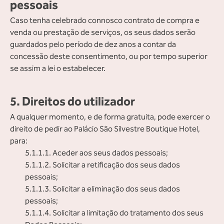
pessoais
Caso tenha celebrado connosco contrato de compra e
venda ou prestação de serviços, os seus dados serão
guardados pelo período de dez anos a contar da
concessão deste consentimento, ou por tempo superior
se assim a lei o estabelecer.
5. Direitos do utilizador
A qualquer momento, e de forma gratuita, pode exercer o
direito de pedir ao Palácio São Silvestre Boutique Hotel,
para:
5.1.1.1. Aceder aos seus dados pessoais;
5.1.1.2. Solicitar a retificação dos seus dados
pessoais;
5.1.1.3. Solicitar a eliminação dos seus dados
pessoais;
5.1.1.4. Solicitar a limitação do tratamento dos seus